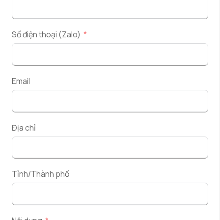
Số điện thoại (Zalo)
Email
Địa chỉ
Tỉnh/Thành phố