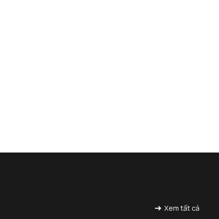
Xem tất cả